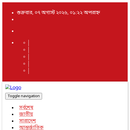
শুক্রবার, ০৭ অগাস্ট ২০২৬, ০১:২২ অপরাহ্ন
Toggle navigation
সর্বশেষ
জাতীয়
সারাদেশ
আন্তর্জাতিক