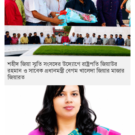
শহীদ জিয়া স্মৃতি সংসদের উদ্যোগে রাষ্ট্রপতি জিয়াউর
রহমান ও সাবেক প্রধানমন্ত্রী বেগম খালেদা জিয়ার মাজার
জিয়ারত