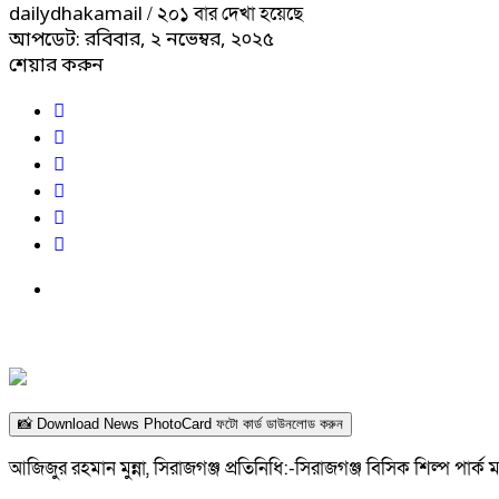
/ ২০১ বার দেখা হয়েছে
dailydhakamail
আপডেট: রবিবার, ২ নভেম্বর, ২০২৫
শেয়ার করুন
📸 Download News PhotoCard ফটো কার্ড ডাউনলোড করুন
আজিজুর রহমান মুন্না, সিরাজগঞ্জ প্রতিনিধি:-সিরাজগঞ্জ বিসিক শিল্প পার্ক 