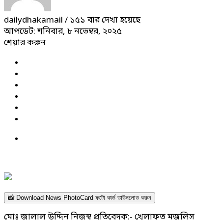
dailydhakamail
/ ১৫১ বার দেখা হয়েছে
আপডেট: শনিবার, ৮ নভেম্বর, ২০২৫
শেয়ার করুন
📸 Download News PhotoCard ফটো কার্ড ডাউনলোড করুন
মোঃ জালাল উদ্দিন নিজস্ব প্রতিবেদক:- খেলাফত মজলিস