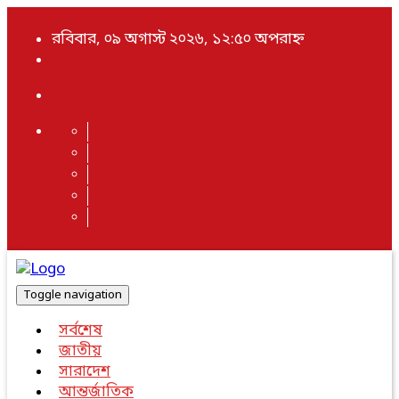
রবিবার, ০৯ অগাস্ট ২০২৬, ১২:৫০ অপরাহ্ন
Toggle navigation
সর্বশেষ
জাতীয়
সারাদেশ
আন্তর্জাতিক