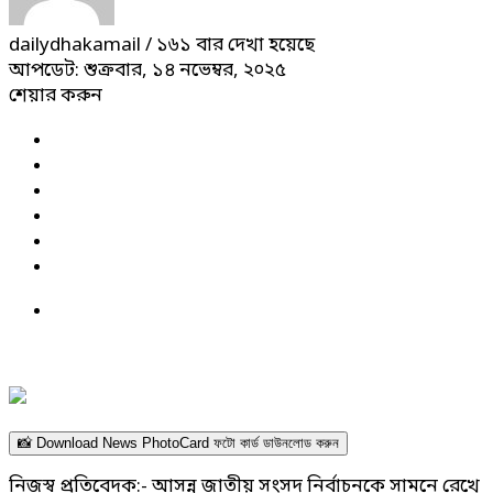
dailydhakamail
/ ১৬১ বার দেখা হয়েছে
আপডেট: শুক্রবার, ১৪ নভেম্বর, ২০২৫
শেয়ার করুন
📸 Download News PhotoCard ফটো কার্ড ডাউনলোড করুন
নিজস্ব প্রতিবেদক:- আসন্ন জাতীয় সংসদ নির্বাচনকে সামনে রেখে