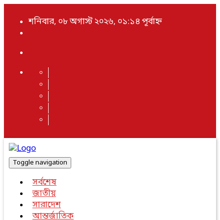
শনিবার, ০৮ অগাস্ট ২০২৬, ০১:১৪ পূর্বাহ্ন
Toggle navigation
সর্বশেষ
জাতীয়
সারাদেশ
আন্তর্জাতিক