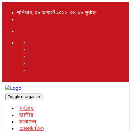
শনিবার, ০৮ অগাস্ট ২০২৬, ০১:১৮ পূর্বাহ্ন
Toggle navigation
সর্বশেষ
জাতীয়
সারাদেশ
আন্তর্জাতিক