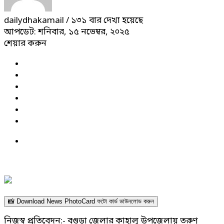
dailydhakamail
/ ১৩১ বার দেখা হয়েছে
আপডেট: শনিবার, ১৫ নভেম্বর, ২০২৫
শেয়ার করুন
📸 Download News PhotoCard ফটো কার্ড ডাউনলোড করুন
নিজস্ব প্রতিবেদন:- বগুড়া জেলার কাহালু উপজেলায় তরুণ