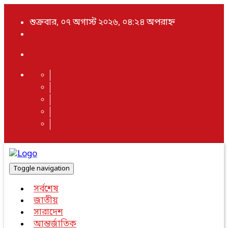
শুক্রবার, ০৭ অগাস্ট ২০২৬, ০৪:২৪ অপরাহ্ন
Toggle navigation
সর্বশেষ
জাতীয়
সারাদেশ
আন্তর্জাতিক