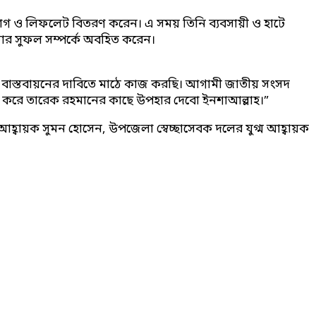
সংযোগ ও লিফলেট বিতরণ করেন। এ সময় তিনি ব্যবসায়ী ও হাটে
ফার সুফল সম্পর্কে অবহিত করেন।
 দফা বাস্তবায়নের দাবিতে মাঠে কাজ করছি। আগামী জাতীয় সংসদ
 করে তারেক রহমানের কাছে উপহার দেবো ইনশাআল্লাহ।”
বায়ক সুমন হোসেন, উপজেলা স্বেচ্ছাসেবক দলের যুগ্ম আহ্বায়ক