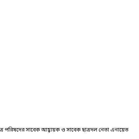
 ছাত্র পরিষদের সাবেক আহ্বায়ক ও সাবেক ছাত্রদল নেতা এনায়েত