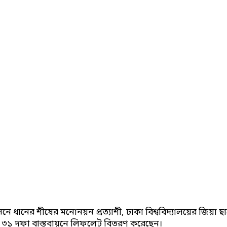
আসনে ধানের শীষের মনোনয়ন প্রত্যাশী, ঢাকা বিশ্ববিদ্যালয়ের জিয়া
ের ৩১ দফা বাস্তবায়নে লিফলেট বিতরণ করেছেন।