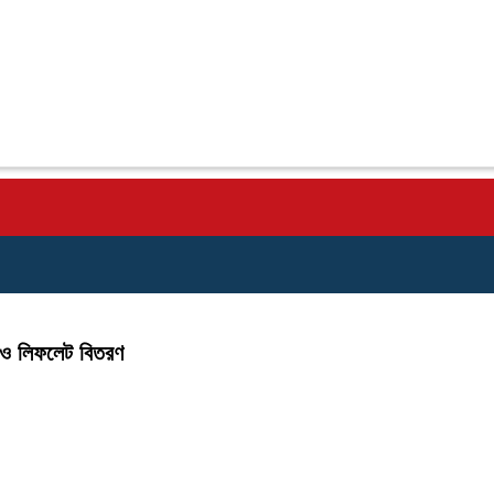
 ও লিফলেট বিতরণ