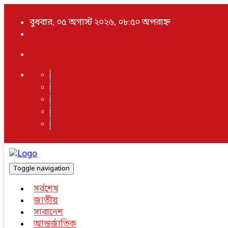
বুধবার, ০৫ অগাস্ট ২০২৬, ০৮:৫০ অপরাহ্ন
Toggle navigation
সর্বশেষ
জাতীয়
সারাদেশ
আন্তর্জাতিক