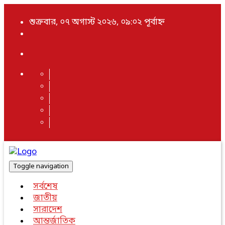
শুক্রবার, ০৭ অগাস্ট ২০২৬, ০৯:০২ পূর্বাহ্ন
Toggle navigation
সর্বশেষ
জাতীয়
সারাদেশ
আন্তর্জাতিক