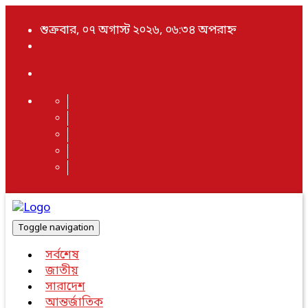
শুক্রবার, ০৭ অগাস্ট ২০২৬, ০৬:৩৪ অপরাহ্ন
Toggle navigation
সর্বশেষ
জাতীয়
সারাদেশ
আন্তর্জাতিক