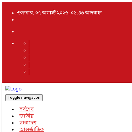
শুক্রবার, ০৭ অগাস্ট ২০২৬, ০১:৪৬ অপরাহ্ন
Toggle navigation
সর্বশেষ
জাতীয়
সারাদেশ
আন্তর্জাতিক