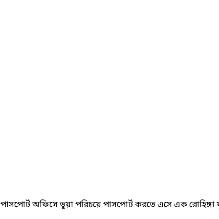
িক পাসপোর্ট অফিসে ভুয়া পরিচয়ে পাসপোর্ট করতে এসে এক রোহিঙ্গ