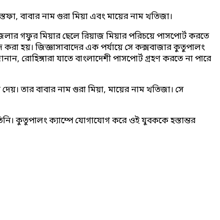
্তফা, বাবার নাম গুরা মিয়া এবং মায়ের নাম খতিজা।
জেলার গফুর মিয়ার ছেলে রিয়াজ মিয়ার পরিচয়ে পাসপোর্ট করতে
দ করা হয়। জিজ্ঞাসাবাদের এক পর্যায়ে সে কক্সবাজার কুতুপালং
ান, রোহিঙ্গারা যাতে বাংলাদেশী পাসপোর্ট গ্রহণ করতে না পারে
 দেয়। তার বাবার নাম গুরা মিয়া, মায়ের নাম খতিজা। সে
নি। কুতুপালং ক্যাম্পে যোগাযোগ করে ওই যুবককে হস্তান্তর