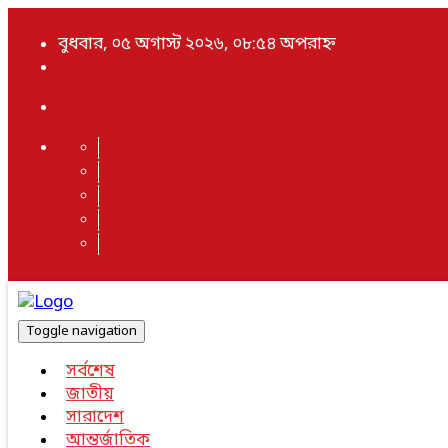
বুধবার, ০৫ অগাস্ট ২০২৬, ০৮:৫৪ অপরাহ্ন
Toggle navigation
সর্বশেষ
জাতীয়
সারাদেশ
আন্তর্জাতিক