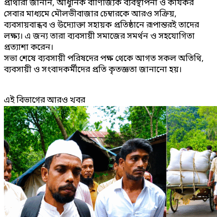
প্রার্থীরা জানান, আধুনিক বাণিজ্যিক ব্যবস্থাপনা ও কার্যকর
সেবার মাধ্যমে মৌলভীবাজার চেম্বারকে আরও সক্রিয়,
ব্যবসায়বান্ধব ও উদ্যোক্তা সহায়ক প্রতিষ্ঠানে রূপান্তরই তাদের
লক্ষ্য। এ জন্য তারা ব্যবসায়ী সমাজের সমর্থন ও সহযোগিতা
প্রত্যাশা করেন।
সভা শেষে ব্যবসায়ী পরিষদের পক্ষ থেকে আগত সকল অতিথি,
ব্যবসায়ী ও সংবাদকর্মীদের প্রতি কৃতজ্ঞতা জানানো হয়।
এই বিভাগের আরও খবর