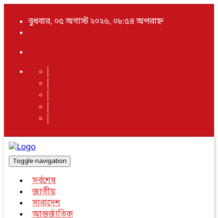
বুধবার, ০৫ অগাস্ট ২০২৬, ০৮:৫৪ অপরাহ্ন
Toggle navigation
সর্বশেষ
জাতীয়
সারাদেশ
আন্তর্জাতিক