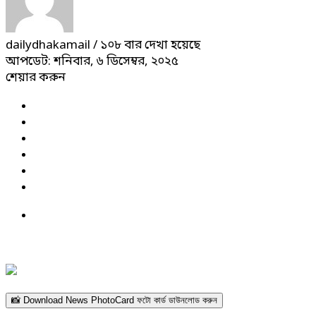
dailydhakamail
/ ১০৮ বার দেখা হয়েছে
আপডেট: শনিবার, ৬ ডিসেম্বর, ২০২৫
শেয়ার করুন
📸 Download News PhotoCard ফটো কার্ড ডাউনলোড করুন