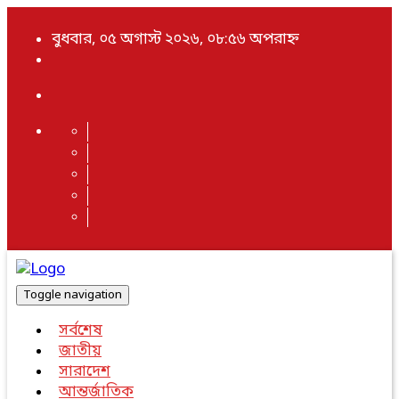
বুধবার, ০৫ অগাস্ট ২০২৬, ০৮:৫৬ অপরাহ্ন
Toggle navigation
সর্বশেষ
জাতীয়
সারাদেশ
আন্তর্জাতিক