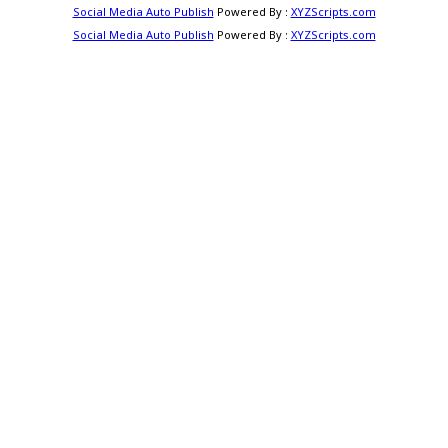
Social Media Auto Publish
Powered By :
XYZScripts.com
Social Media Auto Publish
Powered By :
XYZScripts.com