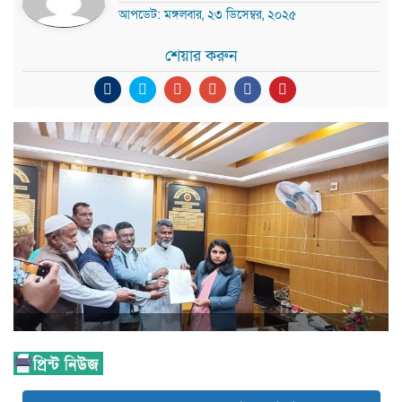
আপডেট: মঙ্গলবার, ২৩ ডিসেম্বর, ২০২৫
শেয়ার করুন