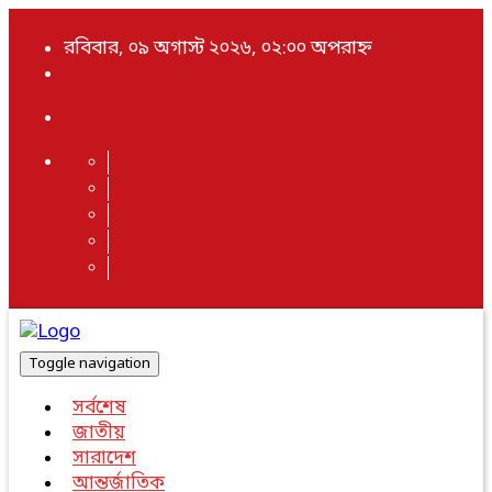
রবিবার, ০৯ অগাস্ট ২০২৬, ০২:০০ অপরাহ্ন
Toggle navigation
সর্বশেষ
জাতীয়
সারাদেশ
আন্তর্জাতিক