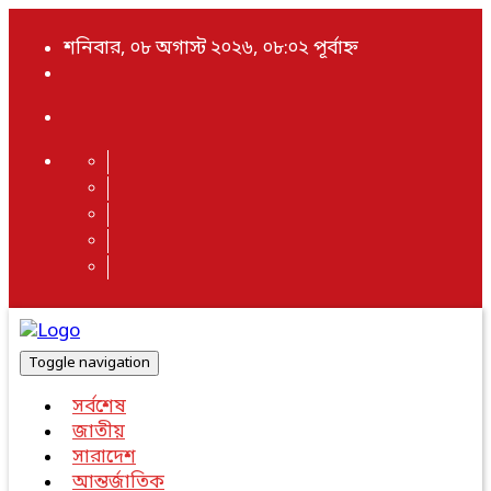
শনিবার, ০৮ অগাস্ট ২০২৬, ০৮:০২ পূর্বাহ্ন
Toggle navigation
সর্বশেষ
জাতীয়
সারাদেশ
আন্তর্জাতিক