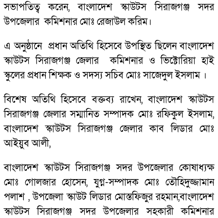
সভাপতিত্ব করেন, বাংলাদেশ স্কাউটস সিরাজগঞ্জ সদর
উপজেলার কমিশনার মোঃ রেজাউল করিম।
এ অনুষ্ঠানে প্রধান অতিথি হিসেবে উপস্থিত ছিলেন বাংলাদেশ
স্কাউটস সিরাজগঞ্জ জেলার কমিশনার ও ভিক্টোরিয়া হাই
স্কুলের প্রধান শিক্ষক ও সদস্য সচিব মোঃ সাজেদুল ইসলাম ।
বিশেষ অতিথি হিসেবে বক্তব্য রাখেন, বাংলাদেশ স্কাউটস
সিরাজগঞ্জ জেলার সম্মানিত সম্পাদক মোঃ রফিকুল ইসলাম,
বাংলাদেশ স্কাউটস সিরাজগঞ্জ জেলার কাব লিডার মোঃ
আইয়ুব আলী,
বাংলাদেশ স্কাউটস সিরাজগঞ্জ সদর উপজেলার কোষাধ্যক্ষ
মোঃ গোলজার হোসেন, যুগ্ন-সম্পাদক মোঃ তৌহিদুজ্জামান
পলাশ , উপজেলা স্কাউট লিডার মোস্তফিজুর রহমান,বাংলাদেশ
স্কাউটস সিরাজগঞ্জ সদর উপজেলার সহকারী কমিশনার