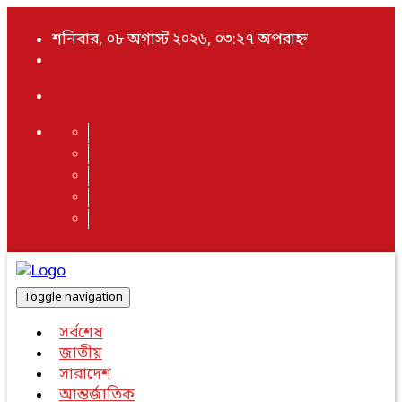
শনিবার, ০৮ অগাস্ট ২০২৬, ০৩:২৭ অপরাহ্ন
Toggle navigation
সর্বশেষ
জাতীয়
সারাদেশ
আন্তর্জাতিক