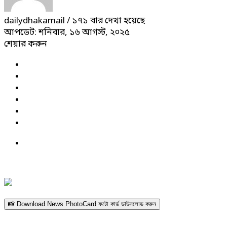
dailydhakamail
/ ১৭১ বার দেখা হয়েছে
আপডেট: শনিবার, ১৬ আগস্ট, ২০২৫
শেয়ার করুন
📸 Download News PhotoCard ফটো কার্ড ডাউনলোড করুন