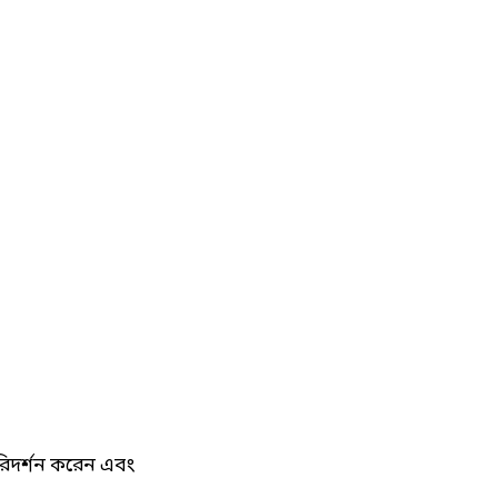
 পরিদর্শন করেন এবং