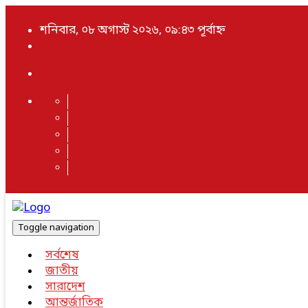
শনিবার, ০৮ অগাস্ট ২০২৬, ০৯:৪৩ পূর্বাহ্ন
Toggle navigation
সর্বশেষ
জাতীয়
সারাদেশ
আন্তর্জাতিক