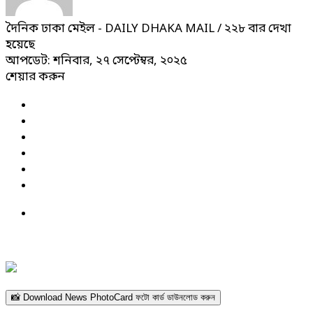
দৈনিক ঢাকা মেইল - DAILY DHAKA MAIL
/ ২২৮ বার দেখা
হয়েছে
আপডেট: শনিবার, ২৭ সেপ্টেম্বর, ২০২৫
শেয়ার করুন
📸 Download News PhotoCard ফটো কার্ড ডাউনলোড করুন