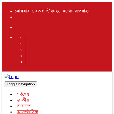
সোমবার, ১০ অগাস্ট ২০২৬, ০৮:২০ অপরাহ্ন
Toggle navigation
সর্বশেষ
জাতীয়
সারাদেশ
আন্তর্জাতিক