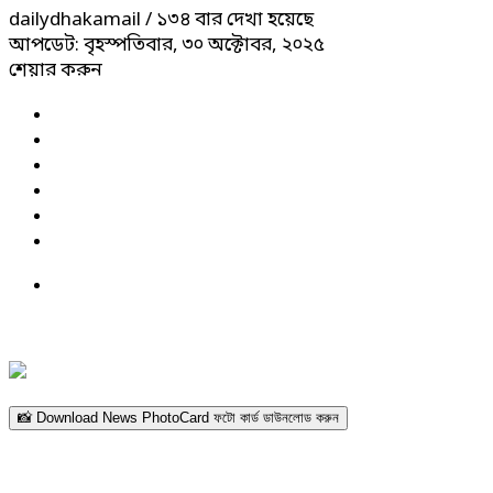
dailydhakamail
/ ১৩৪ বার দেখা হয়েছে
আপডেট: বৃহস্পতিবার, ৩০ অক্টোবর, ২০২৫
শেয়ার করুন
📸 Download News PhotoCard ফটো কার্ড ডাউনলোড করুন