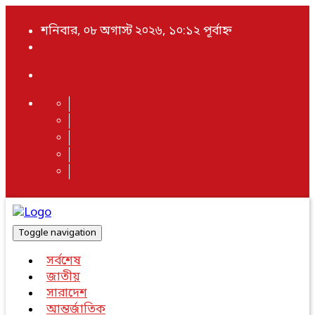
শনিবার, ০৮ অগাস্ট ২০২৬, ১০:১২ পূর্বাহ্ন
Toggle navigation
সর্বশেষ
জাতীয়
সারাদেশ
আন্তর্জাতিক