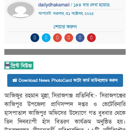
dailydhakamail
/ ১৪৪ বার দেখা হয়েছে
আপডেট: শুক্রবার, ৩১ অক্টোবর, ২০২৫
শেয়ার করুন
📸 Download News PhotoCard ফটো কার্ড ডাউনলোড করুন
আজিজুর রহমান মুন্না, সিরাজগঞ্জ প্রতিনিধি:- সিরাজগঞ্জের
কাজিপুর উপজেলা প্রাণিসম্পদ দপ্তর ও ভেটেরিনারি
হাসপাতাল কাজিপুর অফিসের উদ্যোগে গত বুধবার থেকে
তিন দিনব্যাপী হাঁস বিতরণ কার্যক্রম অনুষ্ঠিত হয়।