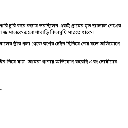
ারি চুরি করে বস্তায় ভরছিলেন একই গ্রামের মৃত জালাল শেখের
ারা জামালকে এলোপাথাড়ি কিলঘুষি মারতে থাকে।
ের স্ত্রীর গলা থেকে স্বর্ণের চেইন ছিনিয়ে নেয় বলে অভিযোগে
চেইন নিয়ে যায়। আমরা থানায় অভিযোগ করেছি এবং দোষীদের
”