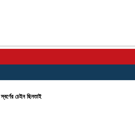
স্বর্ণের চেইন ছিনতাই