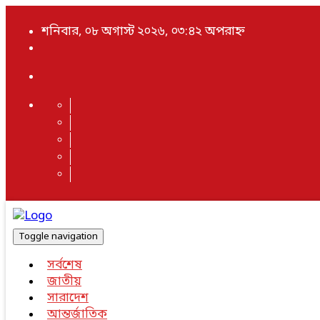
শনিবার, ০৮ অগাস্ট ২০২৬, ০৩:৪২ অপরাহ্ন
Toggle navigation
সর্বশেষ
জাতীয়
সারাদেশ
আন্তর্জাতিক