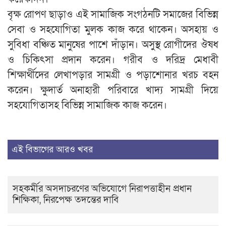
বৃক্ষ রোপণ ছাড়াও এই সামাজিক সংগঠনটি সমাজের বিভিন্ন
সেবা ও সহযোগিতা মুলক কাজ করে থাকেন। অসহায় ও
সুবিধা বঞ্চিত মানুষের পাশে দাঁড়ান। অসুস্থ রোগীদের ঔষধ
ও চিকিৎসা প্রদান করেন। গরীব ও দরিদ্র মেধাবী
শিক্ষার্থীদের লেখাপড়ার সামগ্রী ও পড়াশোনার খরচ বহন
করেন। ক্ষুদার্ত অনাহারী পরিবারে খাদ্য সামগ্রী দিয়ে
সহযোগিতাসহ বিভিন্ন সামাজিক কাজ করেন।
এই বিভাগের আরও খবর
সহকর্মীর অসদাচরণের অভিযোগে নিরাপত্তাহীন প্রধান
শিক্ষিকা, নিরপেক্ষ তদন্তের দাবি