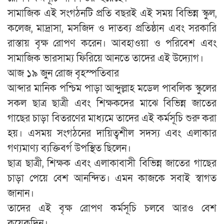
সামাজিক এই সংগঠনটি প্রতি বছরই এই সময় বিভিন্ন স্কুল,
কলেজ, মাদ্রাসা, মসজিদ ও দাতব্য প্রতিষ্ঠান এবং সরকারি
রাস্তায় বৃক্ষ রোপণ করেন। আবহাওয়া ও পরিবেশ এবং
সামাজিক ভারসাম্য ফিরিয়ে আনতে তাদের এই উদ্যোগ।
আজ ১৯ জুন রোজ বৃহস্পতিবার
আব্দার মানিক পশ্চিম পাড়া আব্দুল্লাহ মডেল পাবলিক স্কুলের
সকল ছাত্র ছাত্রী এবং শিক্ষকদের মাঝে বিভিন্ন জাতের
গাছের চাড়া বিতরণের মাধ্যমে তাদের এই কর্মসূচি শুরু করা
হয়। এসময় সংগঠনের দায়িত্বশীল সদস্য এবং এলাকার
গণ্যমাণ্য ব্যক্তিবর্গ উপস্থিত ছিলেন।
ছাত্র ছাত্রী, শিক্ষক এবং এলাকাবাসী বিভিন্ন জাতের গাছের
চাড়া পেয়ে বেশ আনন্দিত। এমন কাজকে সবাই স্বাগত
জানান।
তাদের এই বৃক্ষ রোপণ কর্মসূচি চলবে আরও বেশ
কয়েকদিন।