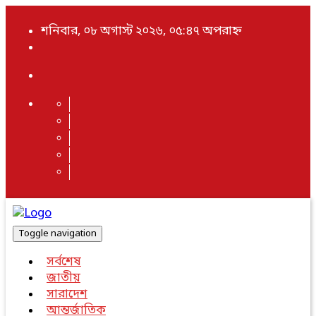
শনিবার, ০৮ অগাস্ট ২০২৬, ০৫:৪৭ অপরাহ্ন
Toggle navigation
সর্বশেষ
জাতীয়
সারাদেশ
আন্তর্জাতিক